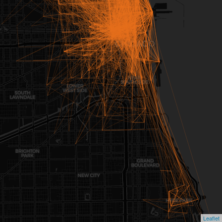
Leaflet